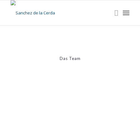
Das Team