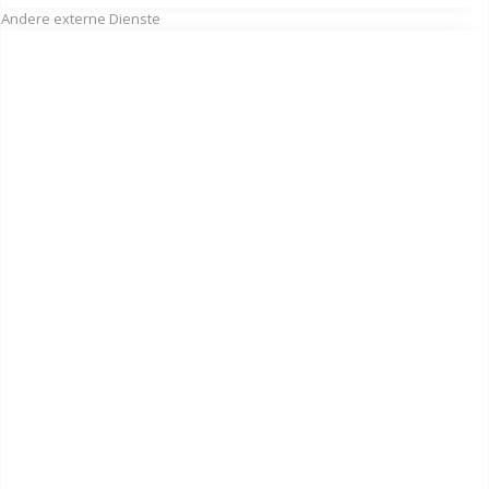
Andere externe Dienste