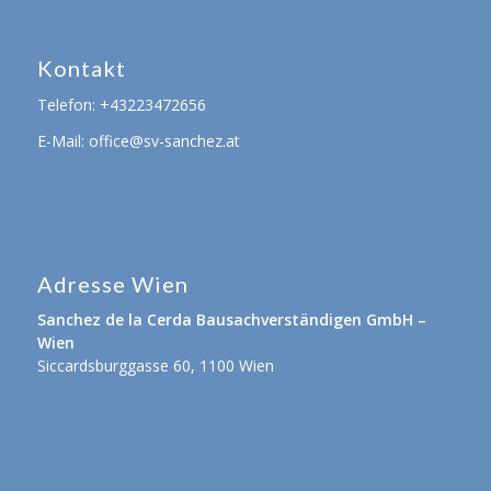
Kontakt
Telefon:
+43223472656
E-Mail:
office@sv-sanchez.at
Adresse Wien
Sanchez de la Cerda Bausachverständigen GmbH –
Wien
Siccardsburggasse 60, 1100 Wien