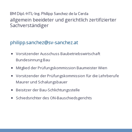
BM Dipl.-HTL-Ing. Philipp Sanchez de la Cerda
allgemein beeideter und gerichtlich zertifizierter
Sachverständiger
philipp.sanchez@sv-sanchez.at
Vorsitzender Ausschuss Baubetriebswirtschaft
Bundesinnung Bau
Mitglied der Prüfungskommission Baumeister Wien
Vorsitzender der Prüfungskommission für die Lehrberufe
Maurer und Schalungsbauer
Beisitzer der Bau-Schlichtungsstelle
Schiedsrichter des ON-Bauschiedsgerichts