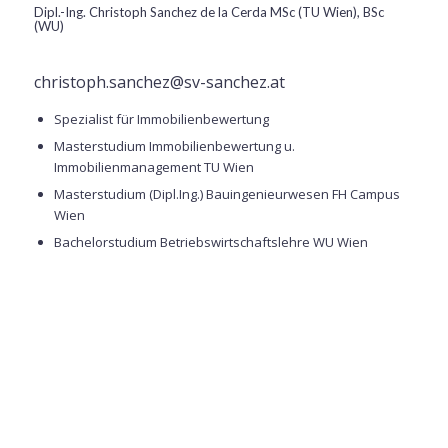
Dipl.-Ing. Christoph Sanchez de la Cerda MSc (TU Wien), BSc
(WU)
christoph.sanchez@sv-sanchez.at
Spezialist für Immobilienbewertung
Masterstudium Immobilienbewertung u.
Immobilienmanagement TU Wien
Masterstudium (Dipl.Ing.) Bauingenieurwesen FH Campus
Wien
Bachelorstudium Betriebswirtschaftslehre WU Wien