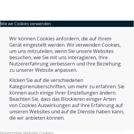
Wie wir Cookies verwenden
Wir können Cookies anfordern, die auf Ihrem
Gerät eingestellt werden. Wir verwenden Cookies,
um uns mitzuteilen, wenn Sie unsere Websites
besuchen, wie Sie mit uns interagieren, Ihre
Nutzererfahrung verbessern und Ihre Beziehung
zu unserer Website anpassen.
Klicken Sie auf die verschiedenen
Kategorienüberschriften, um mehr zu erfahren. Sie
können auch einige Ihrer Einstellungen ändern.
Beachten Sie, dass das Blockieren einiger Arten
von Cookies Auswirkungen auf Ihre Erfahrung auf
unseren Websites und auf die Dienste haben kann,
die wir anbieten können.
Notwendige Website Cookies